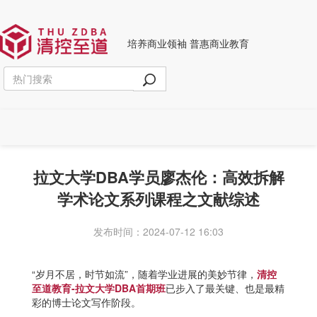
培养商业领袖 普惠商业教育
拉文大学DBA学员廖杰伦：高效拆解
学术论文系列课程之文献综述
发布时间：2024-07-12 16:03
“岁月不居，时节如流”，随着学业进展的美妙节律，
清控
至道教育-拉文大学DBA首期班
已步入了最关键、也是最精
彩的博士论文写作阶段。