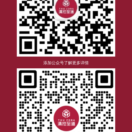
添加公众号了解更多详情