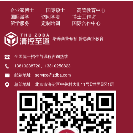
企业家博士
国际硕士
高管教育中心
国际游学
访问学者
博士工作坊
留学服务
定制培训
国际合作中心
培养商业领袖 普惠商业教育
全国统一招生与课程咨询热线
13810238720、13810256823
邮箱地址：service@zdba.com
总部地址：北京市海淀区中关村大街11号E世界B区1层