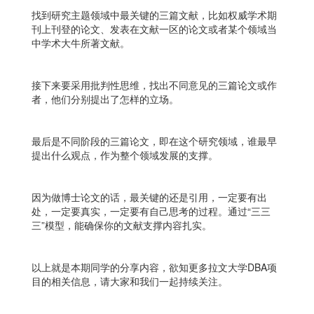
找到研究主题领域中最关键的三篇文献，比如权威学术期
刊上刊登的论文、发表在文献一区的论文或者某个领域当
中学术大牛所著文献。
接下来要采用批判性思维，找出不同意见的三篇论文或作
者，他们分别提出了怎样的立场。
最后是不同阶段的三篇论文，即在这个研究领域，谁最早
提出什么观点，作为整个领域发展的支撑。
因为做博士论文的话，最关键的还是引用，一定要有出
处，一定要真实，一定要有自己思考的过程。通过“三三
三”模型，能确保你的文献支撑内容扎实。
以上就是本期同学的分享内容，欲知更多拉文大学DBA项
目的相关信息，请大家和我们一起持续关注。